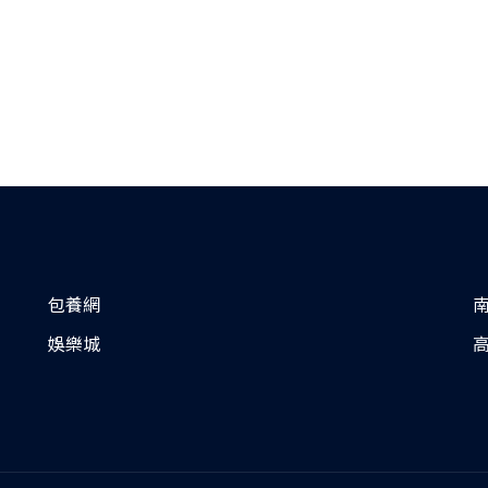
包養網
娛樂城