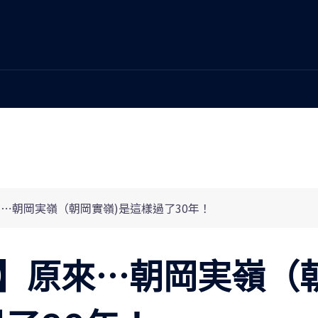
⋯朝岡実嶺（朝岡實嶺)是這樣過了30年！
】原來⋯朝岡実嶺（