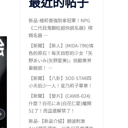
最近的帖子
新品-椿莉香強到拿冠軍！NPG
《二代目鬼顆粒超快感名器》榨
精名器 …
【新聞】【新人】(MIDA-796)情
色的原石！每天自慰的少女「矢
野あいみ(矢野愛美)」挑戰業界
最敏感！ …
【新聞】【八卦】SOD STAR四
小天后少一人！星乃莉子畢業！
【新聞】【發片】(CAWB-024)
什麼？白花にあ(白花仁愛)離開
S1了！而且還解禁了！
新品-【新品介紹】顫波刺激