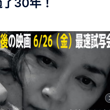
了30年！