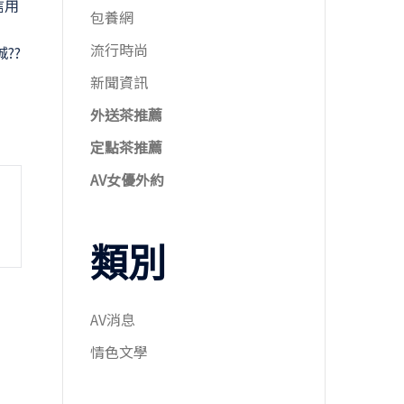
信用
包養網
流行時尚
??
、
新聞資訊
外送茶推薦
定點茶推薦
AV女優外約
類別
AV消息
情色文學