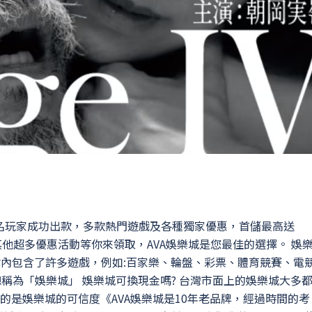
萬名玩家成功出款，多款熱門遊戲及各種獨家優惠，首儲最高送
其他超多優惠活動等你來領取，AVA娛樂城是您最佳的選擇。 娛
站內包含了許多遊戲，例如:百家樂、輪盤、彩票、體育競賽、電
稱為「娛樂城」 娛樂城可換現金嗎? 台灣市面上的娛樂城大多
意的是娛樂城的可信度《AVA娛樂城是10年老品牌，經過時間的考