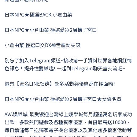
日本NPG★極選BACK 小倉由菜
日本NPG★小倉由菜 極選愛器2層構子宮口
小倉由菜 極選口交DX神舌震動夾吸
別忘了加入Telegram頻道~接收第一手資料世界各地網紅情
色訊息！提升性愛樂趣! 一起到Telegram聊天室交流吧~
還有【匿名LINE社群】超多活動與優惠都在裡面呦!
日本NPG★小倉由菜 極選愛器2層構子宮口★女優名器
AVA娛樂城-最受歡迎台灣線上娛樂城每月超過萬名玩家成功
出款，多款熱門遊戲及各種獨家優惠，首儲最高送10000，
每日續儲每日送獨家電子機台優惠以及其他超多優惠活動等