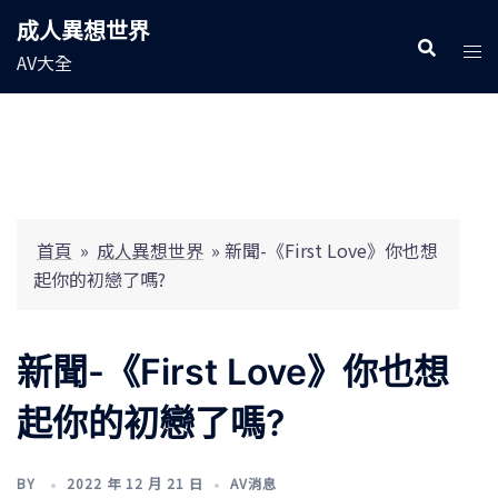
跳
成人異想世界
至
AV大全
主
要
內
容
首頁
»
成人異想世界
»
新聞-《First Love》你也想
起你的初戀了嗎?
新聞-《First Love》你也想
起你的初戀了嗎?
BY
2022 年 12 月 21 日
AV消息