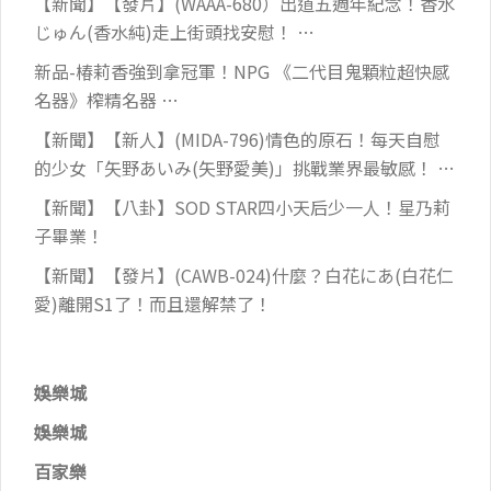
【新聞】【發片】(WAAA-680）出道五週年紀念！香水
じゅん(香水純)走上街頭找安慰！ …
新品-椿莉香強到拿冠軍！NPG 《二代目鬼顆粒超快感
名器》榨精名器 …
【新聞】【新人】(MIDA-796)情色的原石！每天自慰
的少女「矢野あいみ(矢野愛美)」挑戰業界最敏感！ …
【新聞】【八卦】SOD STAR四小天后少一人！星乃莉
子畢業！
【新聞】【發片】(CAWB-024)什麼？白花にあ(白花仁
愛)離開S1了！而且還解禁了！
娛樂城
娛樂城
百家樂