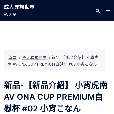
跳
成人異想世界
至
AV大全
主
要
內
容
首頁
»
成人異想世界
»
新品-【新品介紹】 小宵虎
南 AV ONA CUP PREMIUM自慰杯 #02 小宵こなん
新品-【新品介紹】 小宵虎南
AV ONA CUP PREMIUM自
慰杯 #02 小宵こなん