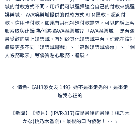
城的付款方式不同，用戶們可以選擇適合自己的付款來挑選
娛樂城。 AVA娛樂城提供的付款方式:ATM匯款、超商付
款、信用卡付款，如果有其他特殊付款需求，可以向線上客
服索取與建議 為何選擇AVA娛樂城?? 「AVA娛樂城」 是台灣
最受歡的線上娛樂城，有別於其他娛樂城平台，你能在這裡
體驗更多不同「娛樂城遊戲」、「高額娛樂城優惠」、「個
人帳務報表」等優質貼心服務、體驗。
文
情色-《AI抖波女友 149》她不是來走秀的，是來走
章
進我心裡的
導
覽
【新聞】【發片】(IPVR-317)這是最後的最後！桃乃木
かな(桃乃木香奈)、最後的口內發射！ …