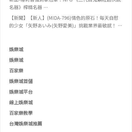
名器》榨精名器 …
【新聞】【新人】(MIDA-796)情色的原石！每天自慰
的少女「矢野あいみ(矢野愛美)」挑戰業界最敏感！ …
娛樂城
娛樂城
百家樂
娛樂城首儲
娛樂城平台
線上娛樂城
百家樂教學
台灣娛樂城推薦