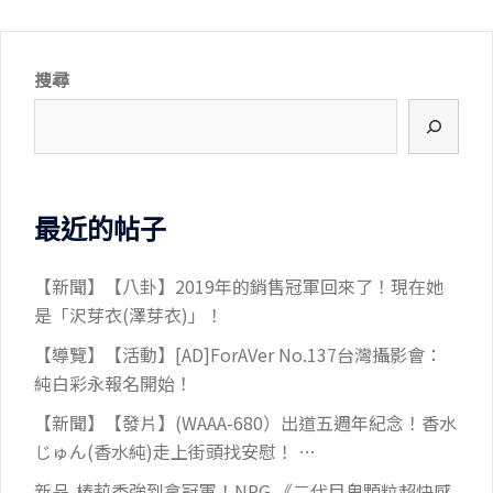
搜尋
最近的帖子
【新聞】【八卦】2019年的銷售冠軍回來了！現在她
是「沢芽衣(澤芽衣)」！
【導覽】【活動】[AD]ForAVer No.137台灣攝影會：
純白彩永報名開始！
【新聞】【發片】(WAAA-680）出道五週年紀念！香水
じゅん(香水純)走上街頭找安慰！ …
新品-椿莉香強到拿冠軍！NPG 《二代目鬼顆粒超快感