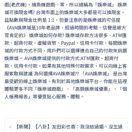
戲(老虎機)、捕魚機遊戲…等，所以總稱為「娛樂城」 娛樂
城可換現金嗎? 台灣市面上的娛樂城大多都是可以換現金，
且點數與現金比例是 1:1，但要注意的是娛樂城的可信度
《AVA娛樂城是10年老品牌，經過時間的考驗，信譽是被大
眾肯定的》 娛樂城如何存款? 娛樂城存款方法很多，ATM匯
款、超商付款、虛擬貨幣、Paypal、信用卡付款，每間娛樂
城的付款方式不同，用戶們可以選擇適合自己的付款來挑選
娛樂城。 AVA娛樂城提供的付款方式:ATM匯款、超商付
款、信用卡付款，如果有其他特殊付款需求，可以向線上客
服索取與建議 為何選擇AVA娛樂城?? 「AVA娛樂城」 是台灣
最受歡的線上娛樂城，有別於其他娛樂城平台，你能在這裡
體驗更多不同「娛樂城遊戲」、「高額娛樂城優惠」、「個
人帳務報表」等優質貼心服務、體驗。
文
【新聞】【八卦】友田彩也香：我沒結過婚、沒生過
章