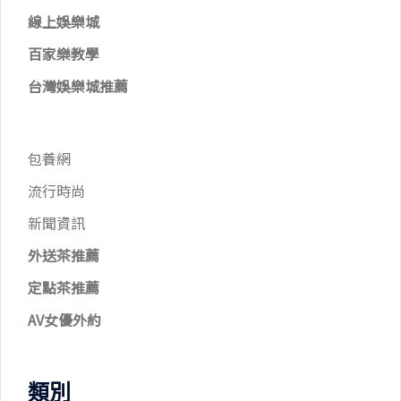
線上娛樂城
百家樂教學
台灣娛樂城推薦
包養網
流行時尚
新聞資訊
外送茶推薦
定點茶推薦
AV女優外約
類別