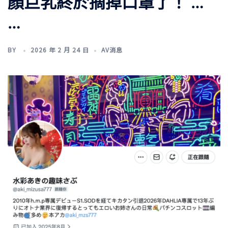
顏巨乳終於摘掉口罩了！ …
…
BY
2026 年 2 月 24 日
AV消息