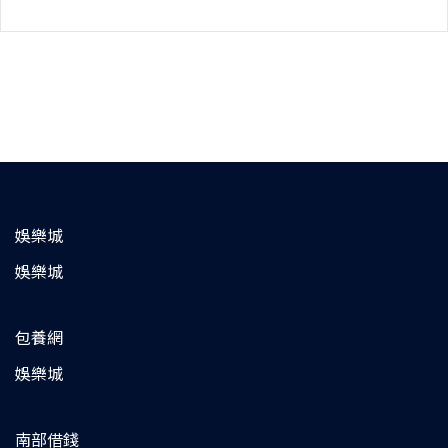
娛樂城
娛樂城
包養網
娛樂城
南部借錢