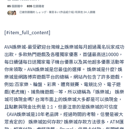
[#item_full_content]
AVA娛樂城-最受歡迎台灣線上娛樂城每月超過萬名玩家成功
出款，多款熱門遊戲及各種獨家優惠，首儲最高送10000，
每日續儲每日送獨家電子機台優惠以及其他超多優惠活動等
你來領取，AVA娛樂城是您最佳的選擇。 娛樂城是什麼? 娛
樂城是網路博弈遊戲平台的總稱，網站內包含了許多遊戲，
例如:百家樂、輪盤、彩票、體育競賽、電競比分、電子遊
戲(老虎機)、捕魚機遊戲…等，所以總稱為「娛樂城」 娛樂
城可換現金嗎? 台灣市面上的娛樂城大多都是可以換現金，
且點數與現金比例是 1:1，但要注意的是娛樂城的可信度
《AVA娛樂城是10年老品牌，經過時間的考驗，信譽是被大
眾肯定的》 娛樂城如何存款? 娛樂城存款方法很多，ATM匯
款、超商付款、虛擬貨幣、Paypal、信用卡付款，每間娛樂