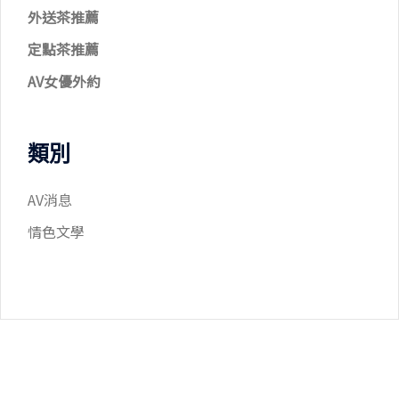
外送茶推薦
定點茶推薦
AV女優外約
類別
AV消息
情色文學