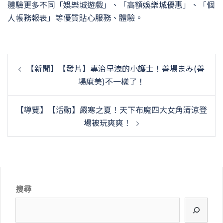
體驗更多不同「娛樂城遊戲」、「高額娛樂城優惠」、「個
人帳務報表」等優質貼心服務、體驗。
文
【新聞】【發片】專治早洩的小護士！善場まみ(善
章
場麻美)不一樣了！
導
覽
【導覽】【活動】嚴寒之夏！天下布魔四大女角清涼登
場被玩爽爽！
搜尋