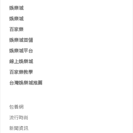
娛樂城
娛樂城
百家樂
娛樂城首儲
娛樂城平台
線上娛樂城
百家樂教學
台灣娛樂城推薦
包養網
流行時尚
新聞資訊