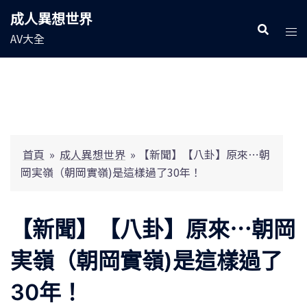
跳
成人異想世界
至
AV大全
主
要
內
容
首頁
»
成人異想世界
»
【新聞】【八卦】原來⋯朝
岡実嶺（朝岡實嶺)是這樣過了30年！
【新聞】【八卦】原來⋯朝岡
実嶺（朝岡實嶺)是這樣過了
30年！