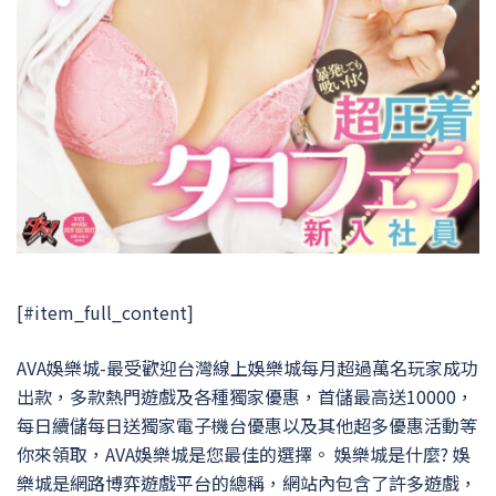
[#item_full_content]
AVA娛樂城-最受歡迎台灣線上娛樂城每月超過萬名玩家成功
出款，多款熱門遊戲及各種獨家優惠，首儲最高送10000，
每日續儲每日送獨家電子機台優惠以及其他超多優惠活動等
你來領取，AVA娛樂城是您最佳的選擇。 娛樂城是什麼? 娛
樂城是網路博弈遊戲平台的總稱，網站內包含了許多遊戲，