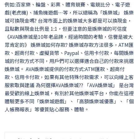
例如:百家樂、輪盤、彩票、體育競賽、電競比分、電子遊
戲(老虎機)、捕魚機遊戲…等，所以總稱為「娛樂城」 娛樂
城可換現金嗎? 台灣市面上的娛樂城大多都是可以換現金，
且點數與現金比例是 1:1，但要注意的是娛樂城的可信度
《AVA娛樂城是10年老品牌，經過時間的考驗，信譽是被大
眾肯定的》 娛樂城如何存款? 娛樂城存款方法很多，ATM匯
款、超商付款、虛擬貨幣、Paypal、信用卡付款，每間娛樂
城的付款方式不同，用戶們可以選擇適合自己的付款來挑選
娛樂城。 AVA娛樂城提供的付款方式:ATM匯款、超商付
款、信用卡付款，如果有其他特殊付款需求，可以向線上客
服索取與建議 為何選擇AVA娛樂城?? 「AVA娛樂城」 是台灣
最受歡的線上娛樂城，有別於其他娛樂城平台，你能在這裡
體驗更多不同「娛樂城遊戲」、「高額娛樂城優惠」、「個
人帳務報表」等優質貼心服務、體驗。
文