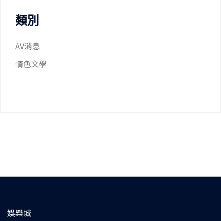
類別
AV消息
情色文學
娛樂城