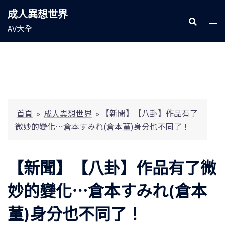
跳
成人異想世界
至
AV大全
主
要
內
容
首頁
»
成人異想世界
»
【新聞】【八卦】作品有了
微妙的變化⋯倉本すみれ(倉本蓳)身分也不同了！
【新聞】【八卦】作品有了微
妙的變化⋯倉本すみれ(倉本
蓳)身分也不同了！