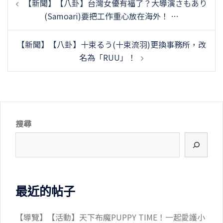
【新聞】【八卦】台灣女優有福了？大導演さもあり
章
(Samoari)要把工作重心放在海外！ …
導
覽
【新聞】【八卦】十束るう(十束流羽)更換事務所，改
名為「RUU」！
搜尋
最近的帖子
【導覽】【活動】天下布魔PUPPY TIME！一起愛護小