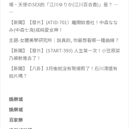
場、天使のSEX的「江川ゆりか(江川百合香)」是？ …
…
【新聞】【發片】(ATID-701）離開蚊香社！中森なな
み(中森七海)成純愛女神！
主題-女體美學研究所｜說真的, 你最想看哪一種曲線？
【新聞】【發片】(START-593) 人生第一次！小笠原菜
乃被射進去了！
【新聞】【八卦】3月後就沒有現場照了！石川澪還有
拍片嗎？
娛樂城
娛樂城
百家樂