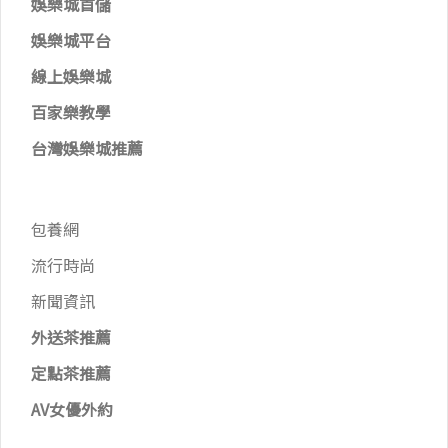
娛樂城首儲
娛樂城平台
線上娛樂城
百家樂教學
台灣娛樂城推薦
包養網
流行時尚
新聞資訊
外送茶推薦
定點茶推薦
AV女優外約