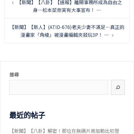
【新聞】【八卦】【速報】離開事務所成為自由之
章
身⋯松本菜奈実有大事宣布！ …
導
覽
【新聞】【新人】(ATID-676)老夫少妻不滿足⋯真正的
漫畫家「角綾」被漫畫編輯夾殺玩3P！ …
搜尋
最近的帖子
【新聞】【八卦】解密！那位在無碼片商加勒比初登